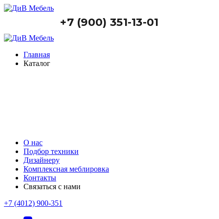
+7 (900) 351-13-01
Главная
Каталог
О нас
Подбор техники
Дизайнеру
Комплексная меблировка
Контакты
Связаться с нами
+7 (4012) 900-351