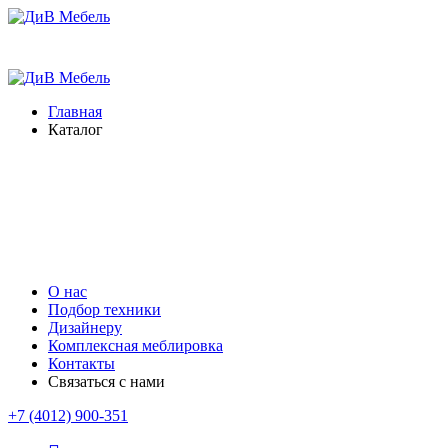
Главная
Каталог
О нас
Подбор техники
Дизайнеру
Комплексная меблировка
Контакты
Связаться с нами
+7 (4012) 900-351