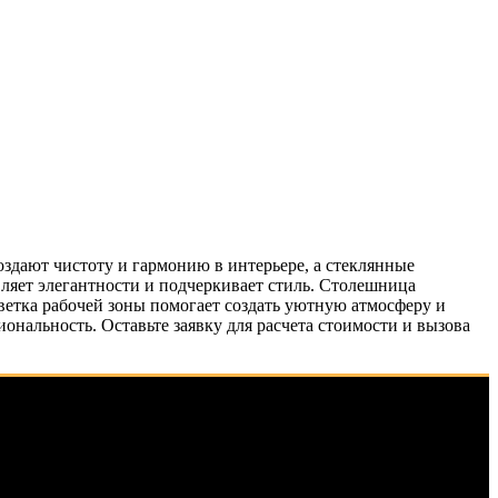
здают чистоту и гармонию в интерьере, а стеклянные
ляет элегантности и подчеркивает стиль. Столешница
светка рабочей зоны помогает создать уютную атмосферу и
нальность. Оставьте заявку для расчета стоимости и вызова