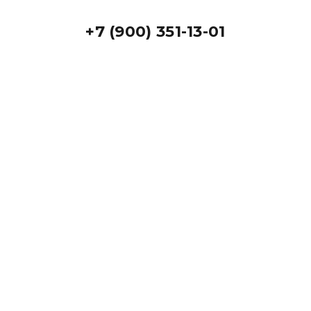
+7 (900) 351-13-01