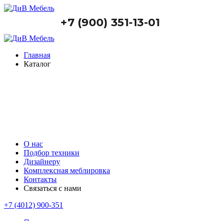
+7 (900) 351-13-01
Главная
Каталог
О нас
Подбор техники
Дизайнеру
Комплексная меблировка
Контакты
Связаться с нами
+7 (4012) 900-351