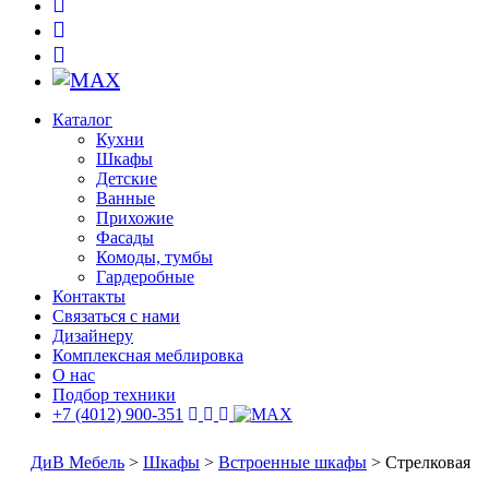
Каталог
Кухни
Шкафы
Детские
Ванные
Прихожие
Фасады
Комоды, тумбы
Гардеробные
Контакты
Связаться с нами
Дизайнеру
Комплексная меблировка
О нас
Подбор техники
+7 (4012) 900-351
ДиВ Мебель
>
Шкафы
>
Встроенные шкафы
>
Стрелковая